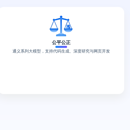
公平公正
通义系列大模型，支持代码生成、深度研究与网页开发