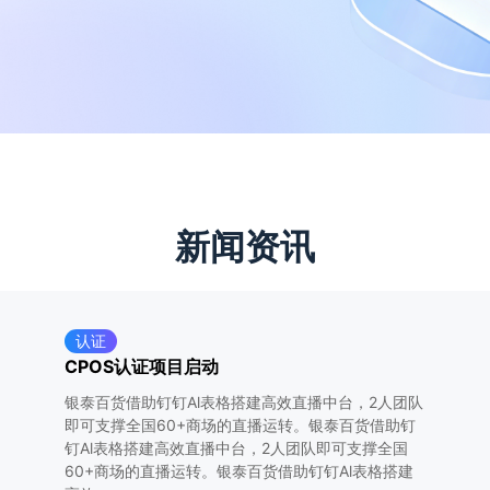
新闻资讯
认证
CPOS认证项目启动
银泰百货借助钉钉Al表格搭建高效直播中台，2人团队
即可支撑全国60+商场的直播运转。银泰百货借助钉
钉Al表格搭建高效直播中台，2人团队即可支撑全国
60+商场的直播运转。银泰百货借助钉钉Al表格搭建