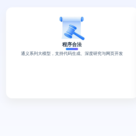
程序合法
通义系列大模型，支持代码生成、深度研究与网页开发