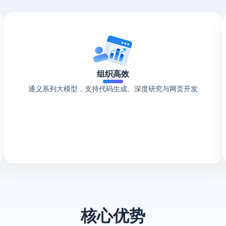
组织高效
通义系列大模型，支持代码生成、深度研究与网页开发
核心优势