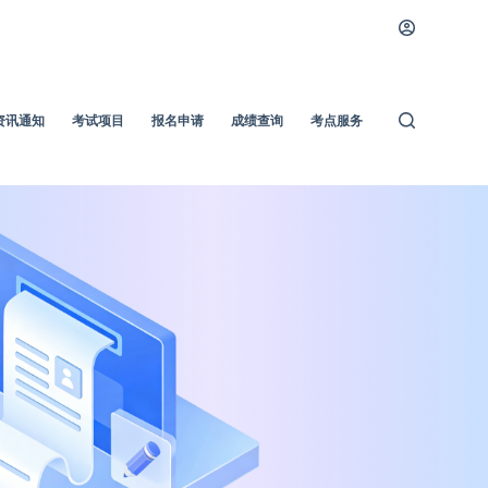
资讯通知
考试项目
报名申请
成绩查询
考点服务