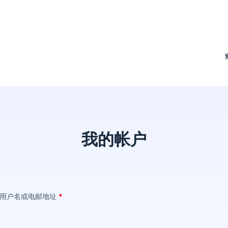
我的帐户
用户名或电邮地址
*