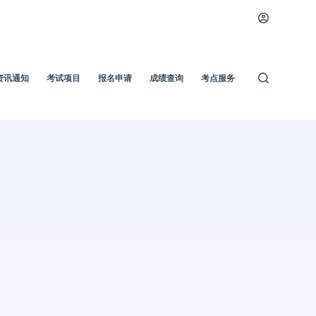
资讯通知
考试项目
报名申请
成绩查询
考点服务